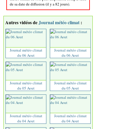
de sa date de diffusion (il y a 82 jours).
Autres vidéos de
Journal météo climat
:
Journal météo climat
Journal météo climat
du 06 Aout
du 06 Aout
Journal météo climat
Journal météo climat
du 05 Aout
du 05 Aout
Journal météo climat
Journal météo climat
du 04 Aout
du 04 Aout