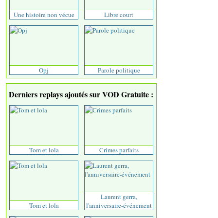
Une histoire non vécue
Libre court
Opj
Parole politique
Derniers replays ajoutés sur VOD Gratuite :
Tom et lola
Crimes parfaits
Laurent gerra,
Tom et lola
l'anniversaire-événement