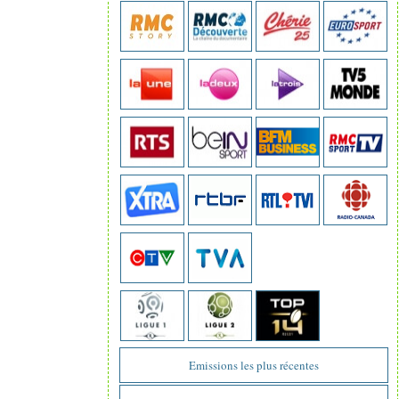
Emissions les plus récentes