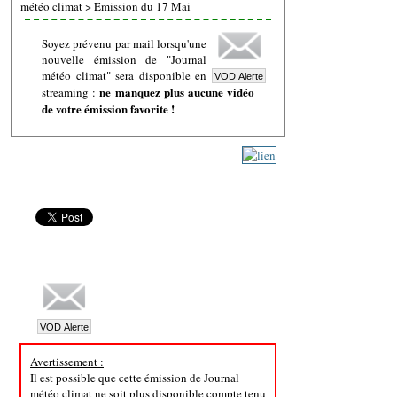
météo climat
>
Emission du 17 Mai
Soyez prévenu par mail lorsqu'une
nouvelle émission de "Journal
météo climat" sera disponible en
ne manquez plus aucune vidéo
streaming :
de votre émission favorite !
Avertissement :
Il est possible que cette émission de Journal
météo climat ne soit plus disponible compte tenu