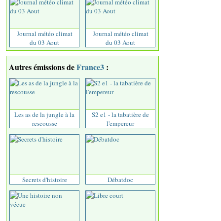
Journal météo climat
Journal météo climat
du 03 Aout
du 03 Aout
Autres émissions de
France3
:
Les as de la jungle à la
S2 e1 - la tabatière de
rescousse
l'empereur
Secrets d'histoire
Débatdoc