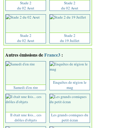
Stade 2
Stade 2
du 02 Aout
du 02 Aout
Stade 2
Stade 2
du 02 Aout
du 19 Juillet
Autres émissions de
France3
:
Enquêtes de région le
Samedi d'en rire
mag
Il était une fois... ces
Les grands comiques du
drôles d'objets
petit écran