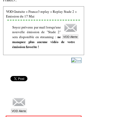
VOD Gratuite
>
France3 replay
>
Replay Stade 2
>
Emission du 17 Mai
Soyez prévenu par mail lorsqu'une
nouvelle émission de "Stade 2"
ne
sera disponible en streaming :
manquez plus aucune vidéo de votre
émission favorite !