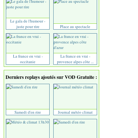
Le gala de l'humour -
juste pour rire
Place au spectacle
La france en vrai -
La france en vrai -
occitanie
provence alpes côte ...
Derniers replays ajoutés sur VOD Gratuite :
Samedi d'en rire
Journal météo climat