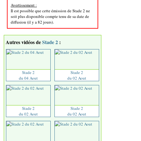
Avertissement :
Il est possible que cette émission de Stade 2 ne
soit plus disponible compte tenu de sa date de
diffusion (il y a 82 jours).
Autres vidéos de
Stade 2
:
Stade 2
Stade 2
du 04 Aout
du 02 Aout
Stade 2
Stade 2
du 02 Aout
du 02 Aout