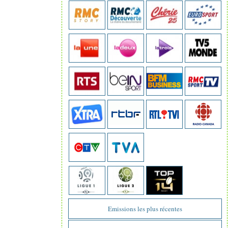
Emissions les plus récentes