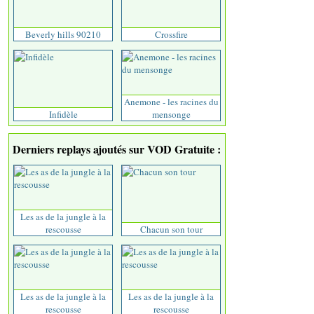
Beverly hills 90210
Crossfire
Anemone - les racines du
Infidèle
mensonge
Derniers replays ajoutés sur VOD Gratuite :
Les as de la jungle à la
rescousse
Chacun son tour
Les as de la jungle à la
Les as de la jungle à la
rescousse
rescousse