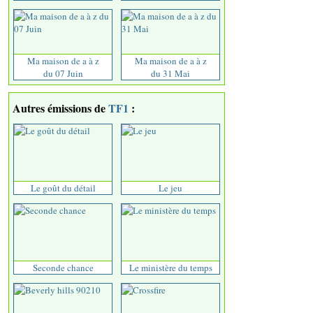
Ma maison de a à z
Ma maison de a à z
du 07 Juin
du 31 Mai
Autres émissions de
TF1
:
Le goût du détail
Le jeu
Seconde chance
Le ministère du temps