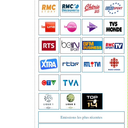
Emissions les plus récentes