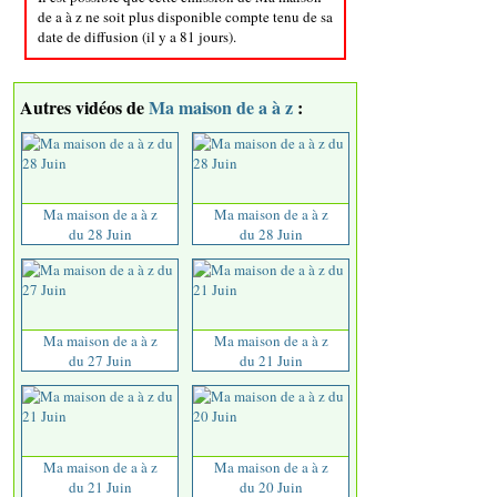
de a à z ne soit plus disponible compte tenu de sa
date de diffusion (il y a 81 jours).
Autres vidéos de
Ma maison de a à z
:
Ma maison de a à z
Ma maison de a à z
du 28 Juin
du 28 Juin
Ma maison de a à z
Ma maison de a à z
du 27 Juin
du 21 Juin
Ma maison de a à z
Ma maison de a à z
du 21 Juin
du 20 Juin