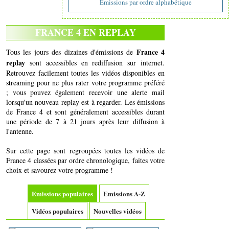
Emissions par ordre alphabétique
FRANCE 4 EN REPLAY
France 4
Tous les jours des dizaines d'émissions de
replay
sont accessibles en rediffusion sur internet.
Retrouvez facilement toutes les vidéos disponibles en
streaming pour ne plus rater votre programme préféré
; vous pouvez également recevoir une alerte mail
lorsqu'un nouveau replay est à regarder. Les émissions
de France 4 et sont généralement accessibles durant
une période de 7 à 21 jours après leur diffusion à
l'antenne.
Sur cette page sont regroupées toutes les vidéos de
France 4 classées par ordre chronologique, faites votre
choix et savourez votre programme !
Emissions populaires
Emissions A-Z
Vidéos populaires
Nouvelles vidéos