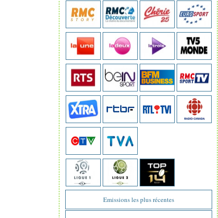
Emissions les plus récentes