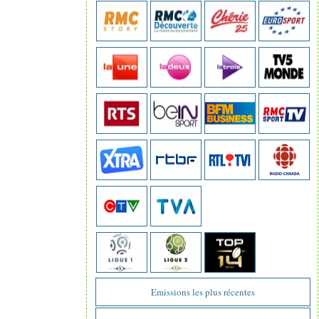
Emissions les plus récentes