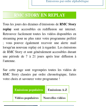
Emissions par ordre alphabétique
RMC STORY EN REPLAY
RMC Story
Tous les jours des dizaines d'émissions de
replay
sont accessibles en rediffusion sur internet.
Retrouvez facilement toutes les vidéos disponibles en
streaming pour ne plus rater votre programme préféré
; vous pouvez également recevoir une alerte mail
lorsqu'un nouveau replay est à regarder. Les émissions
de RMC Story et sont généralement accessibles durant
une période de 7 à 21 jours après leur diffusion à
l'antenne.
Sur cette page sont regroupées toutes les vidéos de
RMC Story classées par ordre chronologique, faites
votre choix et savourez votre programme !
Emissions populaires
Emissions A-Z
Vidéos populaires
Nouvelles vidéos