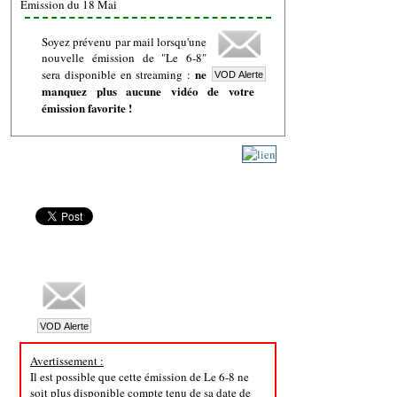
Emission du 18 Mai
Soyez prévenu par mail lorsqu'une
nouvelle émission de "Le 6-8"
ne
sera disponible en streaming :
manquez plus aucune vidéo de votre
émission favorite !
Avertissement :
Il est possible que cette émission de Le 6-8 ne
soit plus disponible compte tenu de sa date de