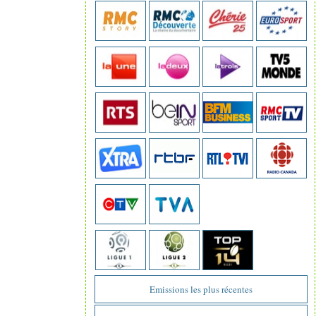
Emissions les plus récentes