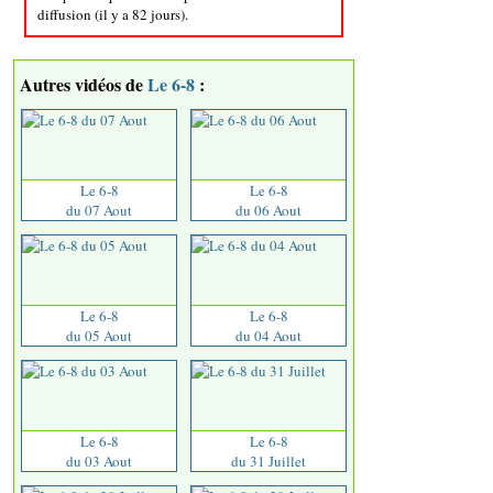
diffusion (il y a 82 jours).
Autres vidéos de
Le 6-8
:
Le 6-8
Le 6-8
du 07 Aout
du 06 Aout
Le 6-8
Le 6-8
du 05 Aout
du 04 Aout
Le 6-8
Le 6-8
du 03 Aout
du 31 Juillet