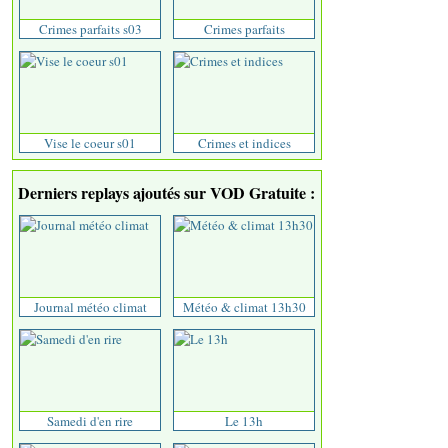
Crimes parfaits s03
Crimes parfaits
Vise le coeur s01
Crimes et indices
Derniers replays ajoutés sur VOD Gratuite :
Journal météo climat
Météo & climat 13h30
Samedi d'en rire
Le 13h