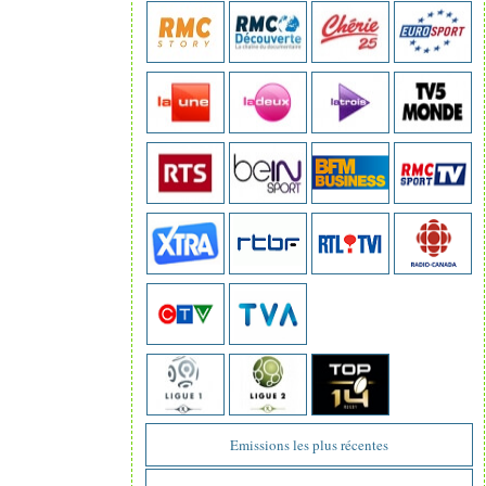
Emissions les plus récentes