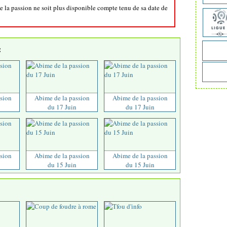
e la passion ne soit plus disponible compte tenu de sa date de
:
sion
Abime de la passion
Abime de la passion
du 17 Juin
du 17 Juin
sion
Abime de la passion
Abime de la passion
du 15 Juin
du 15 Juin