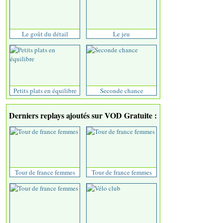
Le goût du détail
Le jeu
Petits plats en équilibre
Seconde chance
Derniers replays ajoutés sur VOD Gratuite :
Tour de france femmes
Tour de france femmes