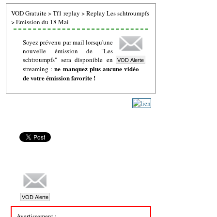
VOD Gratuite
>
Tf1 replay
>
Replay Les schtroumpfs
>
Emission du 18 Mai
Soyez prévenu par mail lorsqu'une
nouvelle émission de "Les
schtroumpfs" sera disponible en
ne manquez plus aucune vidéo
streaming :
de votre émission favorite !
Avertissement :