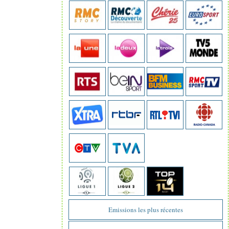
Emissions les plus récentes