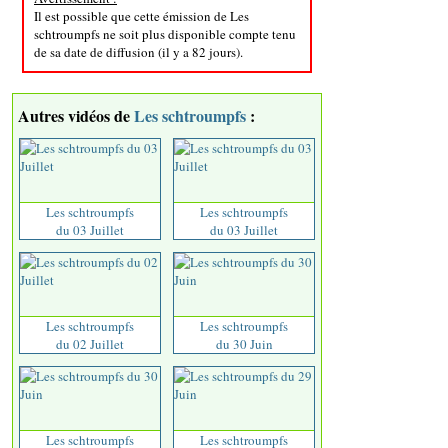
Il est possible que cette émission de Les
schtroumpfs ne soit plus disponible compte tenu
de sa date de diffusion (il y a 82 jours).
Autres vidéos de
Les schtroumpfs
:
Les schtroumpfs
Les schtroumpfs
du 03 Juillet
du 03 Juillet
Les schtroumpfs
Les schtroumpfs
du 02 Juillet
du 30 Juin
Les schtroumpfs
Les schtroumpfs