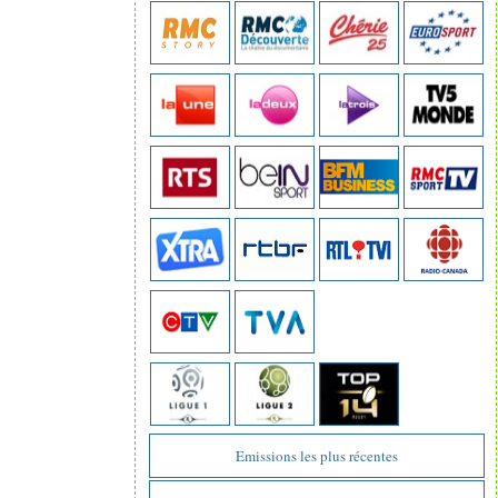
Emissions les plus récentes