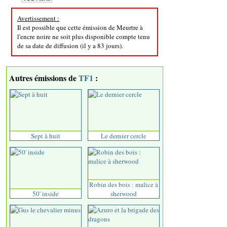
Avertissement :
Il est possible que cette émission de Meurtre à
l'encre noire ne soit plus disponible compte tenu
de sa date de diffusion (il y a 83 jours).
Autres émissions de
TF1
:
Sept à huit
Le dernier cercle
Robin des bois : malice à
50' inside
sherwood