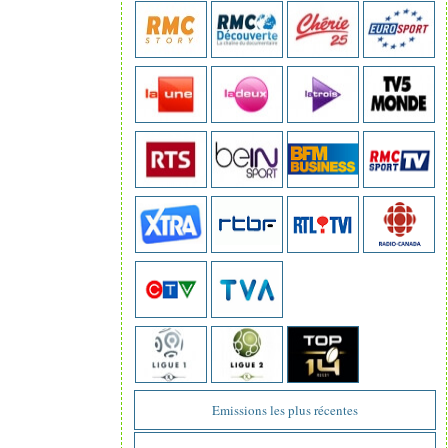
Emissions les plus récentes