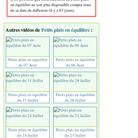
en équilibre ne soit plus disponible compte tenu
de sa date de diffusion (il y a 83 jours).
Autres vidéos de
Petits plats en équilibre
:
Petits plats en équilibre
Petits plats en équilibre
du 07 Aout
du 06 Aout
Petits plats en équilibre
Petits plats en équilibre
du 31 Juillet
du 28 Juillet
Petits plats en équilibre
Petits plats en équilibre
du 24 Juillet
du 23 Juillet