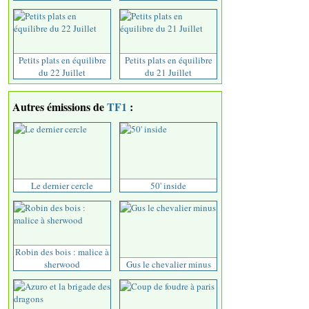
Petits plats en équilibre
Petits plats en équilibre
du 22 Juillet
du 21 Juillet
Autres émissions de
TF1
:
Le dernier cercle
50' inside
Robin des bois : malice à
sherwood
Gus le chevalier minus