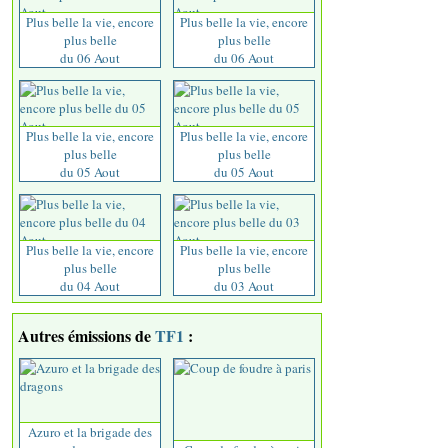
Plus belle la vie, encore
Plus belle la vie, encore
plus belle
plus belle
du 06 Aout
du 06 Aout
Plus belle la vie, encore
Plus belle la vie, encore
plus belle
plus belle
du 05 Aout
du 05 Aout
Plus belle la vie, encore
Plus belle la vie, encore
plus belle
plus belle
du 04 Aout
du 03 Aout
Autres émissions de
TF1
:
Azuro et la brigade des