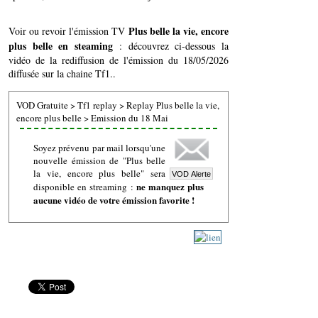
Plus belle la vie, encore
Voir ou revoir l'émission TV
plus belle en steaming
: découvrez ci-dessous la
vidéo de la rediffusion de l'émission du 18/05/2026
diffusée sur la chaine Tf1..
VOD Gratuite
>
Tf1 replay
>
Replay Plus belle la vie,
encore plus belle
>
Emission du 18 Mai
Soyez prévenu par mail lorsqu'une
nouvelle émission de "Plus belle
la vie, encore plus belle" sera
ne manquez plus
disponible en streaming :
aucune vidéo de votre émission favorite !