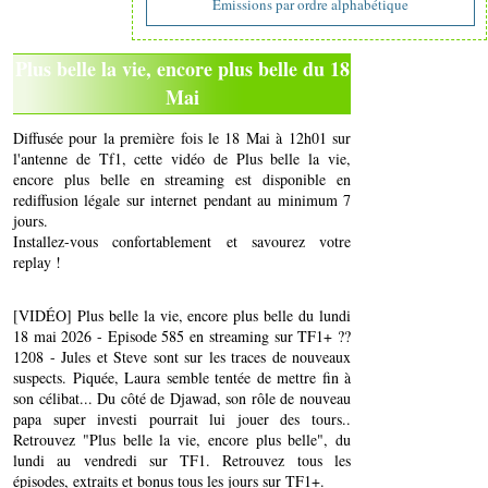
Emissions par ordre alphabétique
Plus belle la vie, encore plus belle du 18
Mai
Diffusée pour la première fois le 18 Mai à 12h01 sur
l'antenne de Tf1, cette vidéo de Plus belle la vie,
encore plus belle en streaming est disponible en
rediffusion légale sur internet pendant au minimum 7
jours.
Installez-vous confortablement et savourez votre
replay !
[VIDÉO] Plus belle la vie, encore plus belle du lundi
18 mai 2026 - Episode 585 en streaming sur TF1+ ??
1208 - Jules et Steve sont sur les traces de nouveaux
suspects. Piquée, Laura semble tentée de mettre fin à
son célibat... Du côté de Djawad, son rôle de nouveau
papa super investi pourrait lui jouer des tours..
Retrouvez "Plus belle la vie, encore plus belle", du
lundi au vendredi sur TF1. Retrouvez tous les
épisodes, extraits et bonus tous les jours sur TF1+.