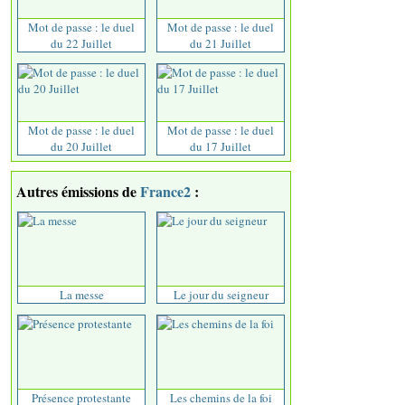
Mot de passe : le duel
Mot de passe : le duel
du 22 Juillet
du 21 Juillet
Mot de passe : le duel
Mot de passe : le duel
du 20 Juillet
du 17 Juillet
Autres émissions de
France2
:
La messe
Le jour du seigneur
Présence protestante
Les chemins de la foi