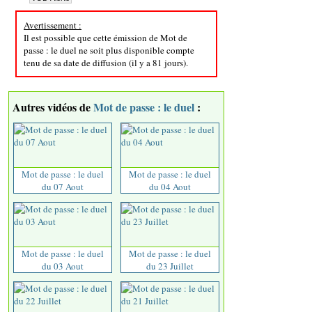
Avertissement :
Il est possible que cette émission de Mot de
passe : le duel ne soit plus disponible compte
tenu de sa date de diffusion (il y a 81 jours).
Autres vidéos de
Mot de passe : le duel
:
Mot de passe : le duel
Mot de passe : le duel
du 07 Aout
du 04 Aout
Mot de passe : le duel
Mot de passe : le duel
du 03 Aout
du 23 Juillet