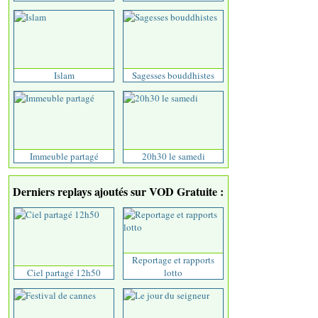
Islam
Sagesses bouddhistes
Immeuble partagé
20h30 le samedi
Derniers replays ajoutés sur VOD Gratuite :
Reportage et rapports
Ciel partagé 12h50
lotto