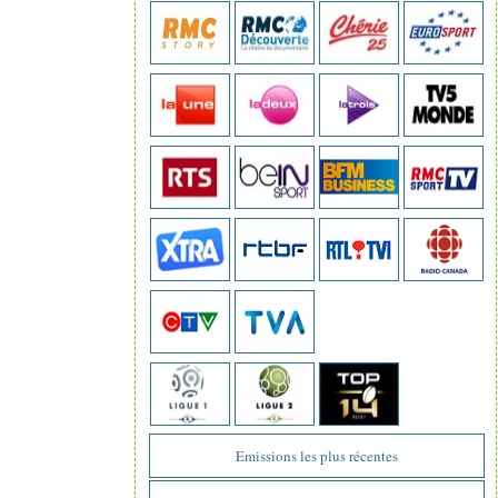
Emissions les plus récentes