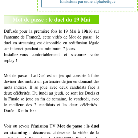
Emissions par ordre alphabétique
Mot de passe : le duel du 19 Mai
Diffusée pour la première fois le 19 Mai à 19h16 sur
l'antenne de France2, cette vidéo de Mot de passe : le
duel en streaming est disponible en rediffusion légale
sur internet pendant au minimum 7 jours.
Installez-vous confortablement et savourez votre
replay !
Mot de passe - Le Duel est un jeu qui consiste à faire
deviner des mots à un partenaire de jeu en donnant des
mots indices. Il se joue avec deux candidats face à
deux célébrités. Du lundi au jeudi, ce sont les Duels et
la Finale se joue en fin de semaine, le vendredi, avec
le meilleur des 2 candidats et les deux célébrités..
Durée : 8 min 10 s.
Mot de passe : le duel
Voir ou revoir l'émission TV
en steaming
: découvrez ci-dessous la vidéo de la