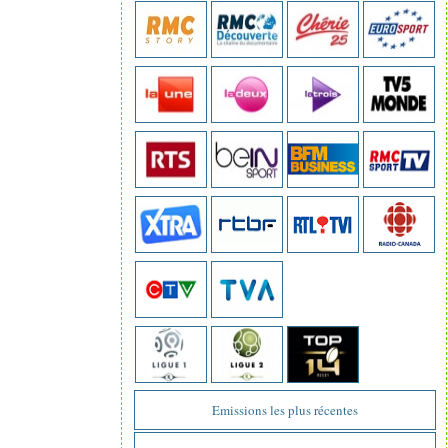
Emissions les plus récentes