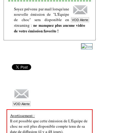
Soyez prévenu par mail lorsqu'une
nouvelle émission de "L'Équipe
de choc" sera disponible en
ne manquez plus aucune vidéo
streaming :
de votre émission favorite !
Avertissement :
Il est possible que cette émission de L'Équipe de
choc ne soit plus disponible compte tenu de sa
date de diffusion (il y a 48 jours).