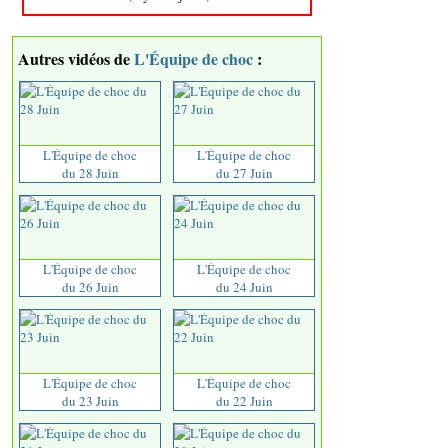
Autres vidéos de
L'Équipe de choc
:
L'Équipe de choc
L'Équipe de choc
du 28 Juin
du 27 Juin
L'Équipe de choc
L'Équipe de choc
du 26 Juin
du 24 Juin
L'Équipe de choc
L'Équipe de choc
du 23 Juin
du 22 Juin