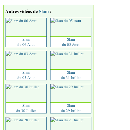
Autres vidéos de
Slam
:
Slam
Slam
du 06 Aout
du 05 Aout
Slam
Slam
du 03 Aout
du 31 Juillet
Slam
Slam
du 30 Juillet
du 29 Juillet