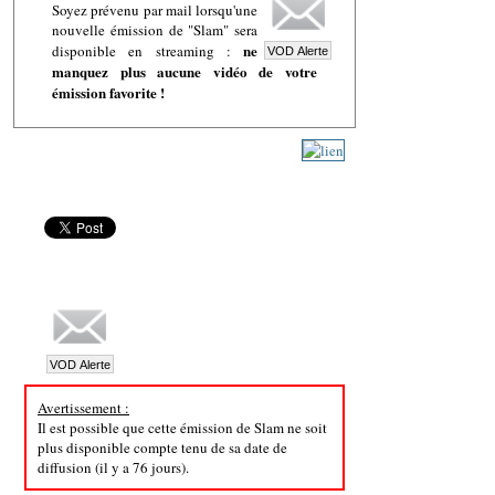
Soyez prévenu par mail lorsqu'une
nouvelle émission de "Slam" sera
ne
disponible en streaming :
manquez plus aucune vidéo de votre
émission favorite !
Avertissement :
Il est possible que cette émission de Slam ne soit
plus disponible compte tenu de sa date de
diffusion (il y a 76 jours).