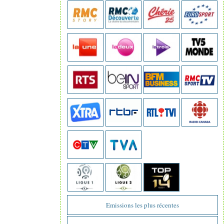
Emissions les plus récentes