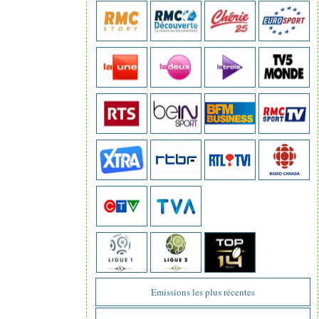
Emissions les plus récentes