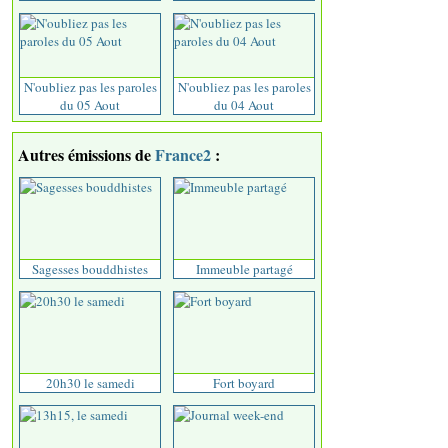
N'oubliez pas les paroles
N'oubliez pas les paroles
du 05 Aout
du 04 Aout
Autres émissions de
France2
:
Sagesses bouddhistes
Immeuble partagé
20h30 le samedi
Fort boyard