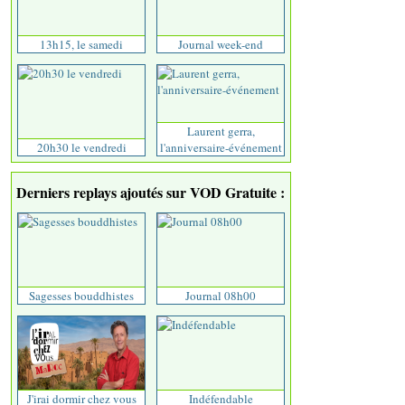
13h15, le samedi
Journal week-end
Laurent gerra,
20h30 le vendredi
l'anniversaire-événement
Derniers replays ajoutés sur VOD Gratuite :
Sagesses bouddhistes
Journal 08h00
J'irai dormir chez vous
Indéfendable