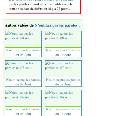
pas les paroles ne soit plus disponible compte
tenu de sa date de diffusion (il y a 77 jours).
Autres vidéos de
N'oubliez pas les paroles
:
N'oubliez pas les paroles
N'oubliez pas les paroles
du 08 Aout
du 08 Aout
N'oubliez pas les paroles
N'oubliez pas les paroles
du 07 Aout
du 07 Aout
N'oubliez pas les paroles
N'oubliez pas les paroles
du 06 Aout
du 06 Aout