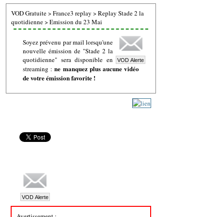
VOD Gratuite
>
France3 replay
>
Replay Stade 2 la
quotidienne
>
Emission du 23 Mai
Soyez prévenu par mail lorsqu'une
nouvelle émission de "Stade 2 la
quotidienne" sera disponible en
ne manquez plus aucune vidéo
streaming :
de votre émission favorite !
Avertissement :