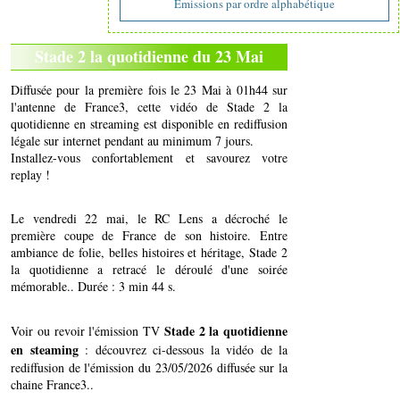
Emissions par ordre alphabétique
Stade 2 la quotidienne du 23 Mai
Diffusée pour la première fois le 23 Mai à 01h44 sur
l'antenne de France3, cette vidéo de Stade 2 la
quotidienne en streaming est disponible en rediffusion
légale sur internet pendant au minimum 7 jours.
Installez-vous confortablement et savourez votre
replay !
Le vendredi 22 mai, le RC Lens a décroché le
première coupe de France de son histoire. Entre
ambiance de folie, belles histoires et héritage, Stade 2
la quotidienne a retracé le déroulé d'une soirée
mémorable.. Durée : 3 min 44 s.
Stade 2 la quotidienne
Voir ou revoir l'émission TV
en steaming
: découvrez ci-dessous la vidéo de la
rediffusion de l'émission du 23/05/2026 diffusée sur la
chaine France3..