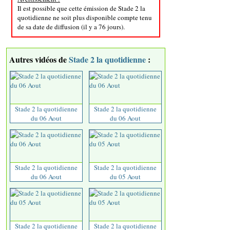
Il est possible que cette émission de Stade 2 la
quotidienne ne soit plus disponible compte tenu
de sa date de diffusion (il y a 76 jours).
Autres vidéos de
Stade 2 la quotidienne
:
Stade 2 la quotidienne
Stade 2 la quotidienne
du 06 Aout
du 06 Aout
Stade 2 la quotidienne
Stade 2 la quotidienne
du 06 Aout
du 05 Aout
Stade 2 la quotidienne
Stade 2 la quotidienne