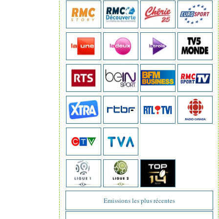
Emissions les plus récentes