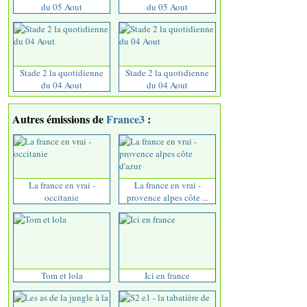
du 05 Aout
du 05 Aout
Stade 2 la quotidienne
Stade 2 la quotidienne
du 04 Aout
du 04 Aout
Autres émissions de
France3
:
La france en vrai -
La france en vrai -
occitanie
provence alpes côte ...
Tom et lola
Ici en france