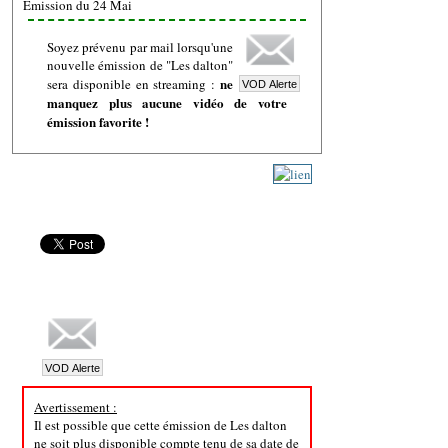
Emission du 24 Mai
Soyez prévenu par mail lorsqu'une
nouvelle émission de "Les dalton"
ne
sera disponible en streaming :
manquez plus aucune vidéo de votre
émission favorite !
Avertissement :
Il est possible que cette émission de Les dalton
ne soit plus disponible compte tenu de sa date de