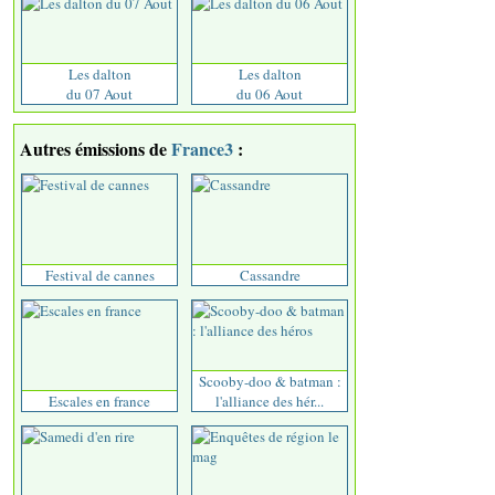
Les dalton
Les dalton
du 07 Aout
du 06 Aout
Autres émissions de
France3
:
Festival de cannes
Cassandre
Scooby-doo & batman :
Escales en france
l'alliance des hér...