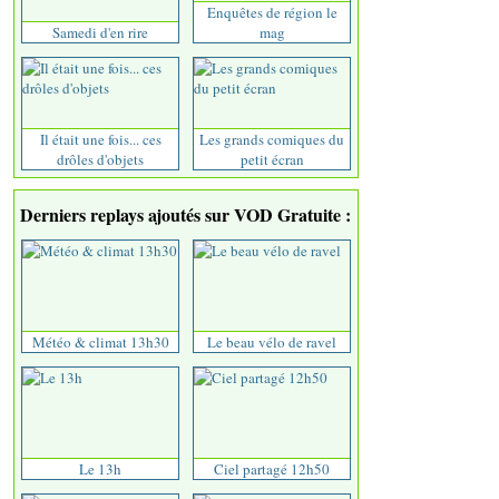
Enquêtes de région le
Samedi d'en rire
mag
Il était une fois... ces
Les grands comiques du
drôles d'objets
petit écran
Derniers replays ajoutés sur VOD Gratuite :
Météo & climat 13h30
Le beau vélo de ravel
Le 13h
Ciel partagé 12h50