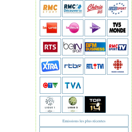
Emissions les plus récentes