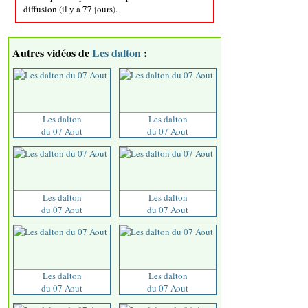
diffusion (il y a 77 jours).
Autres vidéos de
Les dalton
:
Les dalton
Les dalton
du 07 Aout
du 07 Aout
Les dalton
Les dalton
du 07 Aout
du 07 Aout
Les dalton
Les dalton
du 07 Aout
du 07 Aout