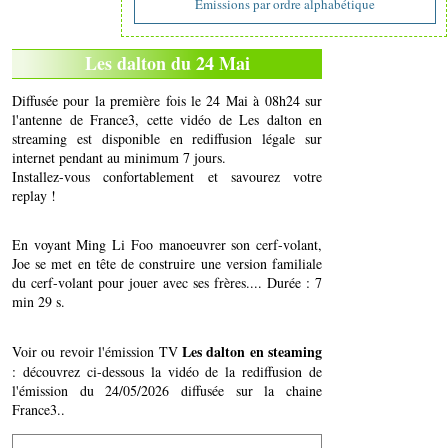
Emissions par ordre alphabétique
Les dalton du 24 Mai
Diffusée pour la première fois le 24 Mai à 08h24 sur
l'antenne de France3, cette vidéo de Les dalton en
streaming est disponible en rediffusion légale sur
internet pendant au minimum 7 jours.
Installez-vous confortablement et savourez votre
replay !
En voyant Ming Li Foo manoeuvrer son cerf-volant,
Joe se met en tête de construire une version familiale
du cerf-volant pour jouer avec ses frères.... Durée : 7
min 29 s.
Les dalton en steaming
Voir ou revoir l'émission TV
: découvrez ci-dessous la vidéo de la rediffusion de
l'émission du 24/05/2026 diffusée sur la chaine
France3..