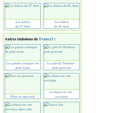
Les dalton
Les dalton
du 07 Aout
du 06 Aout
Autres émissions de
France3
:
Les grands comiques du
Le gala de l'humour -
petit écran
juste pour rire
La france en vrai -
Place au spectacle
occitanie