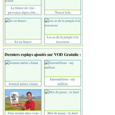
La france en vrai -
provence alpes côte ...
Tom et lola
Les as de la jungle à la
Ici en france
rescousse
Derniers replays ajoutés sur VOD Gratuite :
Euromillions - my
Journal météo climat
million
J'irai dormir chez vous
Mot de passe : le duel