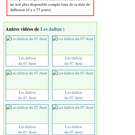
ne soit plus disponible compte tenu de sa date de
diffusion (il y a 75 jours).
Autres vidéos de
Les dalton
:
Les dalton
Les dalton
du 07 Aout
du 07 Aout
Les dalton
Les dalton
du 07 Aout
du 07 Aout
Les dalton
Les dalton
du 07 Aout
du 07 Aout