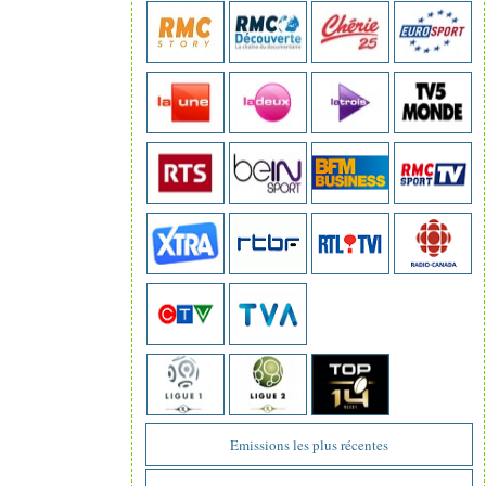
Emissions les plus récentes