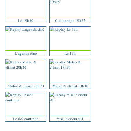
Le 19h30
Ciel partagé 19h25
L'agenda ciné
Le 13h
Météo & climat 20h20
Météo & climat 13h30
Le 8-9 continue
Vise le coeur s01