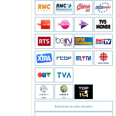
Emissions les plus récentes