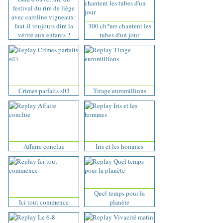
festival du rire de liège
avec caroline vigneaux:
faut-il toujours dire la
300 ch?urs chantent les
vérité aux enfants ?
tubes d'un jour
Crimes parfaits s03
Tirage euromillions
Affaire conclue
Iris et les hommes
Quel temps pour la
Ici tout commence
planète