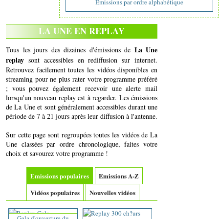
Emissions par ordre alphabétique
LA UNE EN REPLAY
La Une
Tous les jours des dizaines d'émissions de
replay
sont accessibles en rediffusion sur internet.
Retrouvez facilement toutes les vidéos disponibles en
streaming pour ne plus rater votre programme préféré
; vous pouvez également recevoir une alerte mail
lorsqu'un nouveau replay est à regarder. Les émissions
de La Une et sont généralement accessibles durant une
période de 7 à 21 jours après leur diffusion à l'antenne.
Sur cette page sont regroupées toutes les vidéos de La
Une classées par ordre chronologique, faites votre
choix et savourez votre programme !
Emissions populaires
Emissions A-Z
Vidéos populaires
Nouvelles vidéos
Gala d'ouverture du