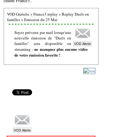
chaine France3..
VOD Gratuite
>
France3 replay
>
Replay Duels en
familles
>
Emission du 25 Mai
Soyez prévenu par mail lorsqu'une
nouvelle émission de "Duels en
familles" sera disponible en
ne manquez plus aucune vidéo
streaming :
de votre émission favorite !