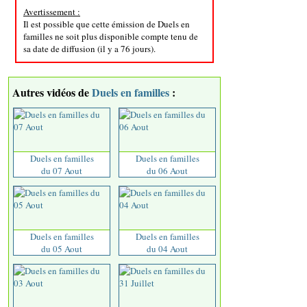
Avertissement :
Il est possible que cette émission de Duels en
familles ne soit plus disponible compte tenu de
sa date de diffusion (il y a 76 jours).
Autres vidéos de
Duels en familles
:
Duels en familles
Duels en familles
du 07 Aout
du 06 Aout
Duels en familles
Duels en familles
du 05 Aout
du 04 Aout