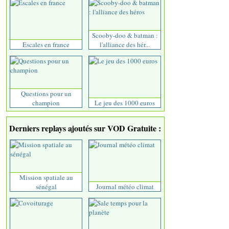
Scooby-doo & batman :
Escales en france
l'alliance des hér...
Questions pour un
champion
Le jeu des 1000 euros
Derniers replays ajoutés sur VOD Gratuite :
Mission spatiale au
sénégal
Journal météo climat