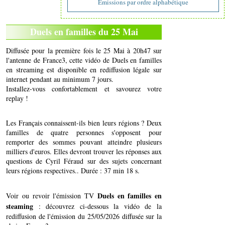
Emissions par ordre alphabétique
Duels en familles du 25 Mai
Diffusée pour la première fois le 25 Mai à 20h47 sur
l'antenne de France3, cette vidéo de Duels en familles
en streaming est disponible en rediffusion légale sur
internet pendant au minimum 7 jours.
Installez-vous confortablement et savourez votre
replay !
Les Français connaissent-ils bien leurs régions ? Deux
familles de quatre personnes s'opposent pour
remporter des sommes pouvant atteindre plusieurs
milliers d'euros. Elles devront trouver les réponses aux
questions de Cyril Féraud sur des sujets concernant
leurs régions respectives.. Durée : 37 min 18 s.
Duels en familles en
Voir ou revoir l'émission TV
steaming
: découvrez ci-dessous la vidéo de la
rediffusion de l'émission du 25/05/2026 diffusée sur la