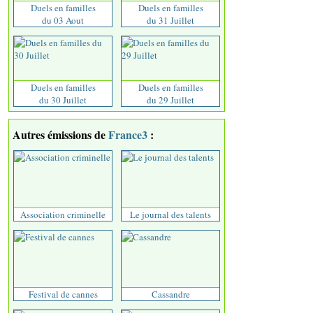
Duels en familles
Duels en familles
du 03 Aout
du 31 Juillet
Duels en familles
Duels en familles
du 30 Juillet
du 29 Juillet
Autres émissions de
France3
:
Association criminelle
Le journal des talents
Festival de cannes
Cassandre