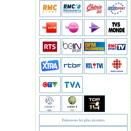
Emissions les plus récentes