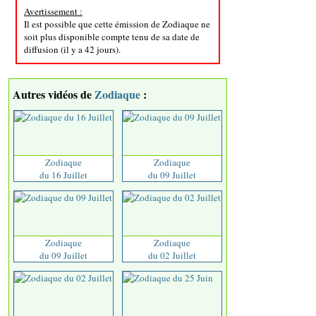
Avertissement :
Il est possible que cette émission de Zodiaque ne
soit plus disponible compte tenu de sa date de
diffusion (il y a 42 jours).
Autres vidéos de
Zodiaque
:
Zodiaque
Zodiaque
du 16 Juillet
du 09 Juillet
Zodiaque
Zodiaque
du 09 Juillet
du 02 Juillet