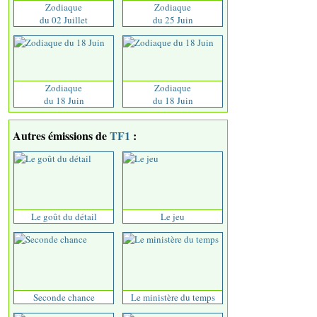
Zodiaque
Zodiaque
du 02 Juillet
du 25 Juin
Zodiaque
Zodiaque
du 18 Juin
du 18 Juin
Autres émissions de
TF1
:
Le goût du détail
Le jeu
Seconde chance
Le ministère du temps