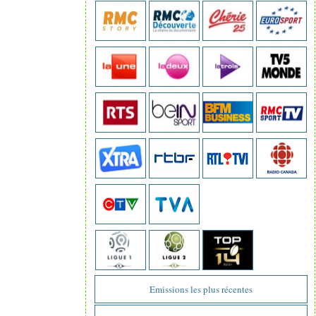
Emissions les plus récentes