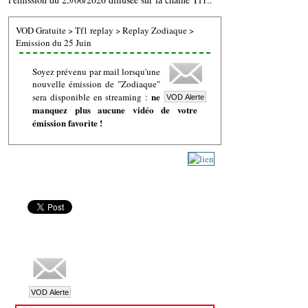
VOD Gratuite
>
Tf1 replay
>
Replay Zodiaque
>
Emission du 25 Juin
Soyez prévenu par mail lorsqu'une
nouvelle émission de "Zodiaque"
ne
sera disponible en streaming :
manquez plus aucune vidéo de votre
émission favorite !