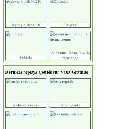
Beverly hills 90210
Crossfire
Anemone - les racines du
Infidèle
mensonge
Derniers replays ajoutés sur VOD Gratuite :
Archives sonuma
Arte regards