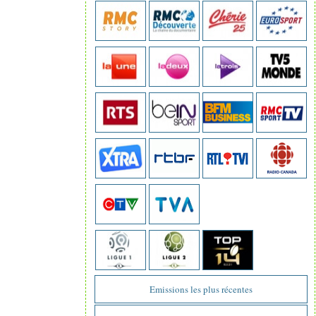
Emissions les plus récentes