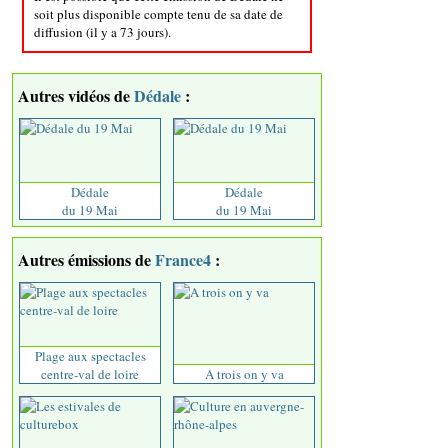
soit plus disponible compte tenu de sa date de
diffusion (il y a 73 jours).
Autres vidéos de
Dédale
:
Dédale
Dédale
du 19 Mai
du 19 Mai
Autres émissions de
France4
:
Plage aux spectacles
centre-val de loire
A trois on y va