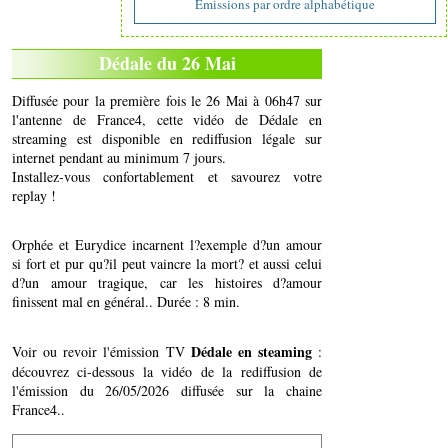
Emissions par ordre alphabétique
Dédale du 26 Mai
Diffusée pour la première fois le 26 Mai à 06h47 sur
l'antenne de France4, cette vidéo de Dédale en
streaming est disponible en rediffusion légale sur
internet pendant au minimum 7 jours.
Installez-vous confortablement et savourez votre
replay !
Orphée et Eurydice incarnent l?exemple d?un amour
si fort et pur qu?il peut vaincre la mort? et aussi celui
d?un amour tragique, car les histoires d?amour
finissent mal en général.. Durée : 8 min.
Dédale en steaming
Voir ou revoir l'émission TV
:
découvrez ci-dessous la vidéo de la rediffusion de
l'émission du 26/05/2026 diffusée sur la chaine
France4..