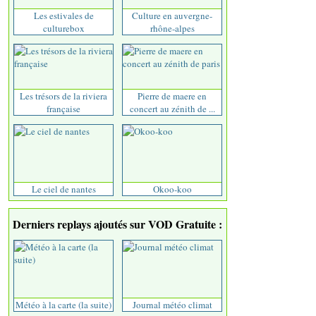
Les estivales de
Culture en auvergne-
culturebox
rhône-alpes
Les trésors de la riviera
Pierre de maere en
française
concert au zénith de ...
Le ciel de nantes
Okoo-koo
Derniers replays ajoutés sur VOD Gratuite :
Météo à la carte (la suite)
Journal météo climat