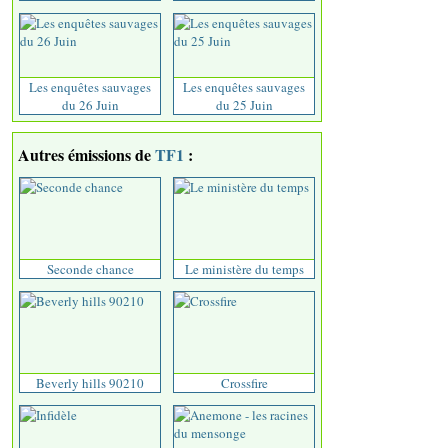
Les enquêtes sauvages
Les enquêtes sauvages
du 26 Juin
du 25 Juin
Autres émissions de
TF1
:
Seconde chance
Le ministère du temps
Beverly hills 90210
Crossfire