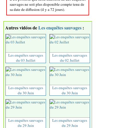
sauvages ne soit plus disponible compte tenu de
sa date de diffusion (il y a 72 jours).
Autres vidéos de
Les enquêtes sauvages
:
Les enquêtes sauvages
Les enquêtes sauvages
du 03 Juillet
du 02 Juillet
Les enquêtes sauvages
Les enquêtes sauvages
du 30 Juin
du 30 Juin
Les enquêtes sauvages
Les enquêtes sauvages
du 29 Juin
du 29 Juin