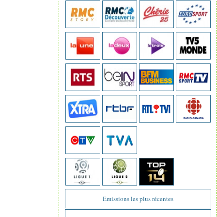
Emissions les plus récentes