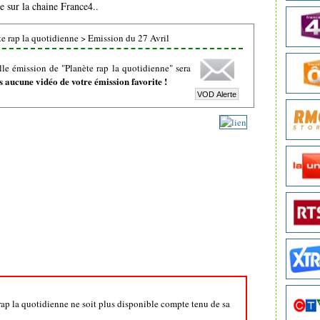
e sur la chaine France4..
e rap la quotidienne
>
Emission du 27 Avril
le émission de "Planète rap la quotidienne" sera
 aucune vidéo de votre émission favorite !
 rap la quotidienne ne soit plus disponible compte tenu de sa