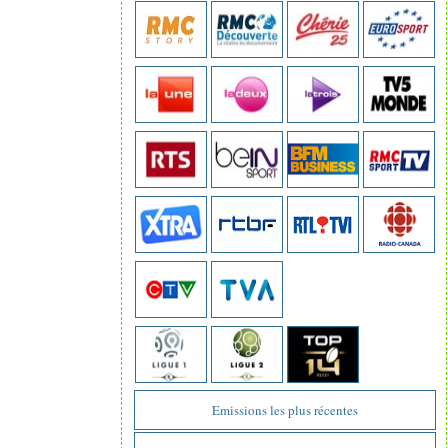
Emissions les plus récentes