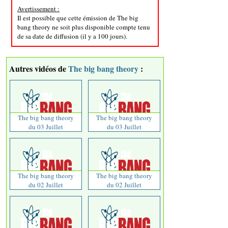
Avertissement :
Il est possible que cette émission de The big
bang theory ne soit plus disponible compte tenu
de sa date de diffusion (il y a 100 jours).
Autres vidéos de
The big bang theory
:
The big bang theory
The big bang theory
du 03 Juillet
du 03 Juillet
The big bang theory
The big bang theory
du 02 Juillet
du 02 Juillet