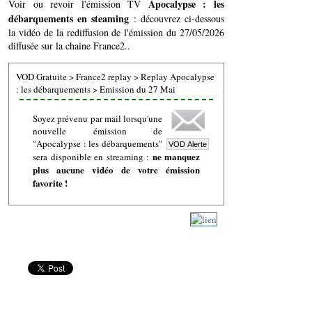
Apocalypse : les
Voir ou revoir l'émission TV
débarquements en steaming
: découvrez ci-dessous
la vidéo de la rediffusion de l'émission du 27/05/2026
diffusée sur la chaine France2..
VOD Gratuite
>
France2 replay
>
Replay Apocalypse
: les débarquements
>
Emission du 27 Mai
Soyez prévenu par mail lorsqu'une
nouvelle émission de
"Apocalypse : les débarquements"
ne manquez
sera disponible en streaming :
plus aucune vidéo de votre émission
favorite !