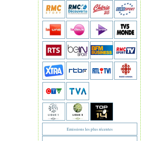
Emissions les plus récentes