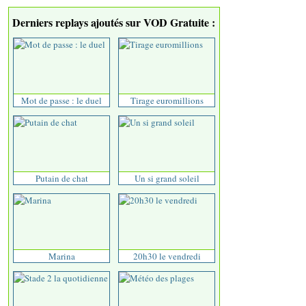
Derniers replays ajoutés sur VOD Gratuite :
Mot de passe : le duel
Tirage euromillions
Putain de chat
Un si grand soleil
Marina
20h30 le vendredi