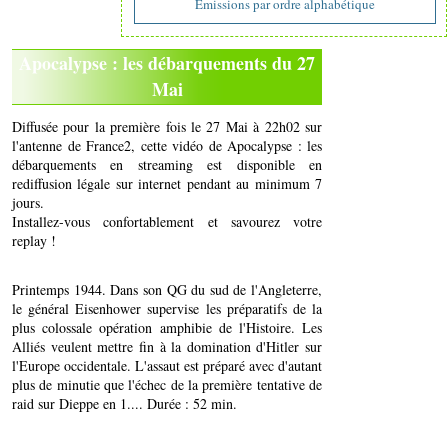
Emissions par ordre alphabétique
Apocalypse : les débarquements du 27
Mai
Diffusée pour la première fois le 27 Mai à 22h02 sur
l'antenne de France2, cette vidéo de Apocalypse : les
débarquements en streaming est disponible en
rediffusion légale sur internet pendant au minimum 7
jours.
Installez-vous confortablement et savourez votre
replay !
Printemps 1944. Dans son QG du sud de l'Angleterre,
le général Eisenhower supervise les préparatifs de la
plus colossale opération amphibie de l'Histoire. Les
Alliés veulent mettre fin à la domination d'Hitler sur
l'Europe occidentale. L'assaut est préparé avec d'autant
plus de minutie que l'échec de la première tentative de
raid sur Dieppe en 1.... Durée : 52 min.