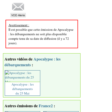
Avertissement :
Il est possible que cette émission de Apocalypse
: les débarquements ne soit plus disponible
compte tenu de sa date de diffusion (il y a 72
jours).
Autres vidéos de
Apocalypse : les
débarquements
:
Apocalypse : les
débarquements
du 25 Mai
Autres émissions de
France2
: