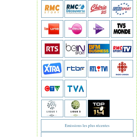
Emissions les plus récentes