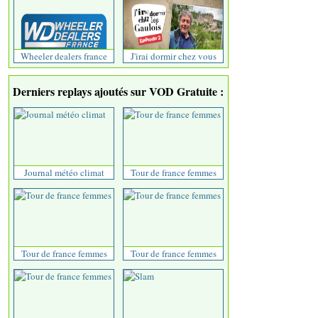
Wheeler dealers france
J'irai dormir chez vous
Derniers replays ajoutés sur VOD Gratuite :
Journal météo climat
Tour de france femmes
Tour de france femmes
Tour de france femmes