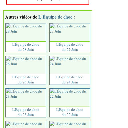
Autres vidéos de
L'Équipe de choc
:
L'Équipe de choc
L'Équipe de choc
du 28 Juin
du 27 Juin
L'Équipe de choc
L'Équipe de choc
du 26 Juin
du 24 Juin
L'Équipe de choc
L'Équipe de choc
du 23 Juin
du 22 Juin