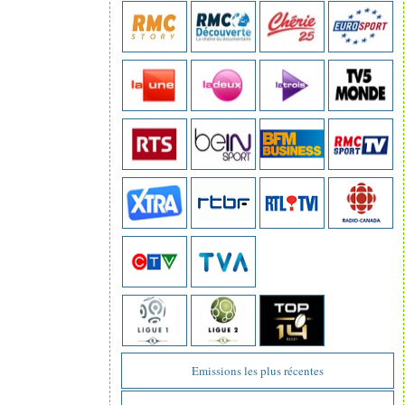
Emissions les plus récentes