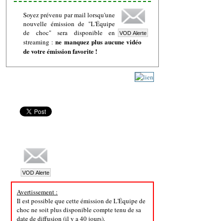
Soyez prévenu par mail lorsqu'une
nouvelle émission de "L'Équipe
de choc" sera disponible en
ne manquez plus aucune vidéo
streaming :
de votre émission favorite !
Avertissement :
Il est possible que cette émission de L'Équipe de
choc ne soit plus disponible compte tenu de sa
date de diffusion (il y a 40 jours).