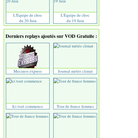
L'Équipe de choc
L'Équipe de choc
du 20 Juin
du 19 Juin
Derniers replays ajoutés sur VOD Gratuite :
Mecanos express
Journal météo climat
Ici tout commence
Tour de france femmes