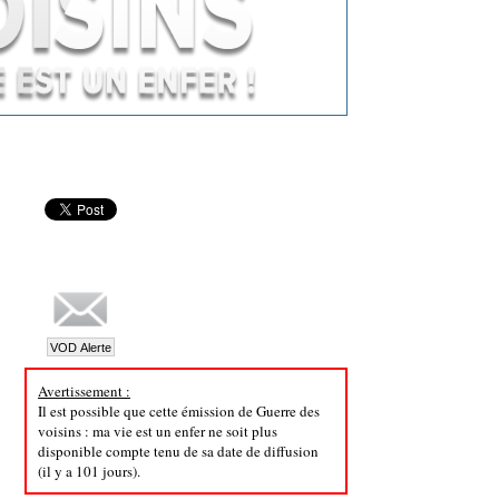
Avertissement :
Il est possible que cette émission de Guerre des
voisins : ma vie est un enfer ne soit plus
disponible compte tenu de sa date de diffusion
(il y a 101 jours).