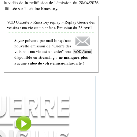
la vidéo de la rediffusion de l'émission du 28/04/2026
diffusée sur la chaine Rmcstory..
VOD Gratuite
>
Rmcstory replay
>
Replay Guerre des
voisins : ma vie est un enfer
>
Emission du 28 Avril
Soyez prévenu par mail lorsqu'une
nouvelle émission de "Guerre des
voisins : ma vie est un enfer" sera
ne manquez plus
disponible en streaming :
aucune vidéo de votre émission favorite !