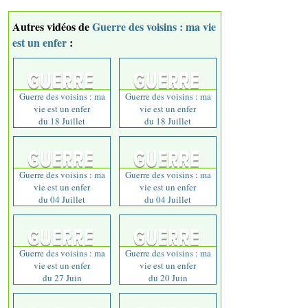
Autres vidéos de
Guerre des voisins : ma vie
est un enfer
:
Guerre des voisins : ma
Guerre des voisins : ma
vie est un enfer
vie est un enfer
du 18 Juillet
du 18 Juillet
Guerre des voisins : ma
Guerre des voisins : ma
vie est un enfer
vie est un enfer
du 04 Juillet
du 04 Juillet
Guerre des voisins : ma
Guerre des voisins : ma
vie est un enfer
vie est un enfer
du 27 Juin
du 20 Juin