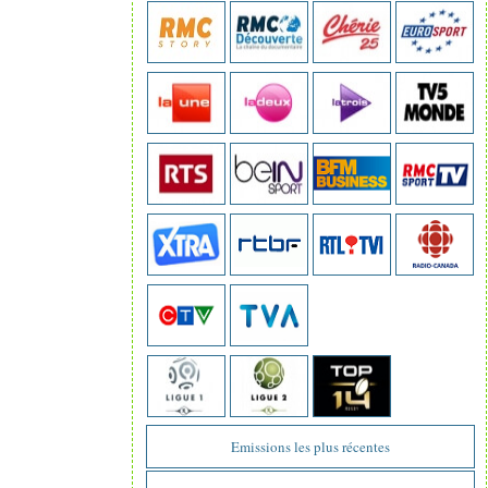
Emissions les plus récentes