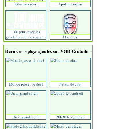
River monsters
Apolline matin
100 jours avec les
gendarmes de bourgogn...
Flic story
Derniers replays ajoutés sur VOD Gratuite :
Mot de passe : le duel
Putain de chat
Un si grand soleil
20h30 le vendredi