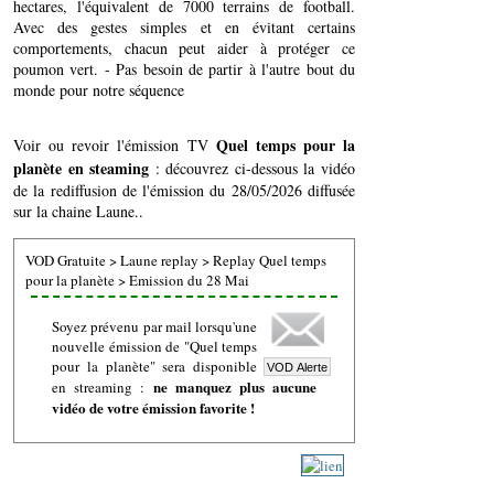
hectares, l'équivalent de 7000 terrains de football.
Avec des gestes simples et en évitant certains
comportements, chacun peut aider à protéger ce
poumon vert. - Pas besoin de partir à l'autre bout du
monde pour notre séquence
Quel temps pour la
Voir ou revoir l'émission TV
planète en steaming
: découvrez ci-dessous la vidéo
de la rediffusion de l'émission du 28/05/2026 diffusée
sur la chaine Laune..
VOD Gratuite
>
Laune replay
>
Replay Quel temps
pour la planète
>
Emission du 28 Mai
Soyez prévenu par mail lorsqu'une
nouvelle émission de "Quel temps
pour la planète" sera disponible
ne manquez plus aucune
en streaming :
vidéo de votre émission favorite !