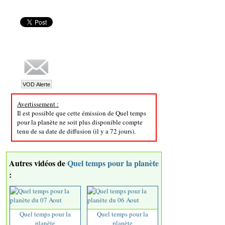
Avertissement :
Il est possible que cette émission de Quel temps
pour la planète ne soit plus disponible compte
tenu de sa date de diffusion (il y a 72 jours).
Autres vidéos de
Quel temps pour la planète
:
Quel temps pour la
Quel temps pour la
planète
planète