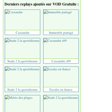
Derniers replays ajoutés sur VOD Gratuite :
Cassandre
Immeuble partagé
Stade 2 la quotidienne
Cassandre s09
Stade 2 la quotidienne
Escales en france