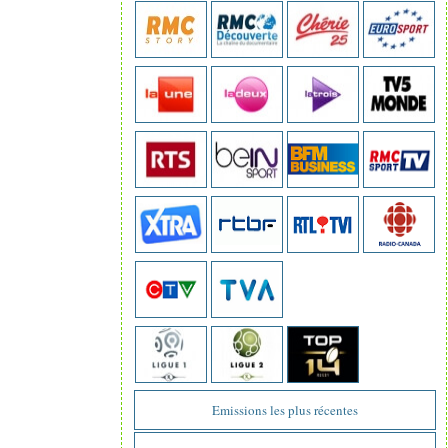
Emissions les plus récentes