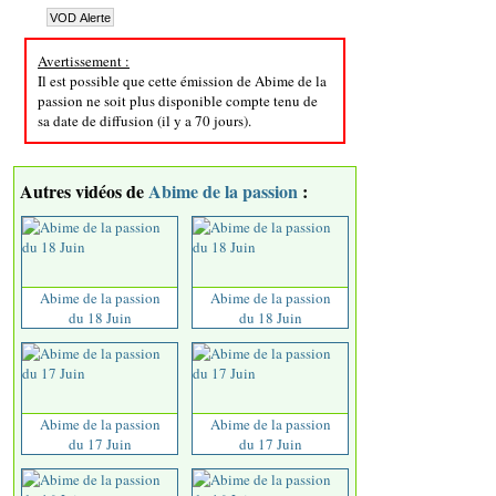
Avertissement :
Il est possible que cette émission de Abime de la
passion ne soit plus disponible compte tenu de
sa date de diffusion (il y a 70 jours).
Autres vidéos de
Abime de la passion
:
Abime de la passion
Abime de la passion
du 18 Juin
du 18 Juin
Abime de la passion
Abime de la passion
du 17 Juin
du 17 Juin