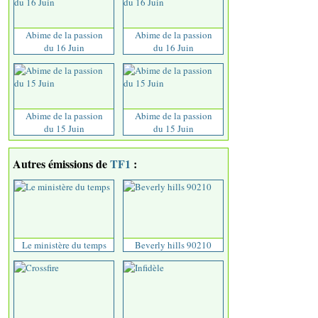
Abime de la passion
Abime de la passion
du 16 Juin
du 16 Juin
Abime de la passion
Abime de la passion
du 15 Juin
du 15 Juin
Autres émissions de
TF1
:
Le ministère du temps
Beverly hills 90210