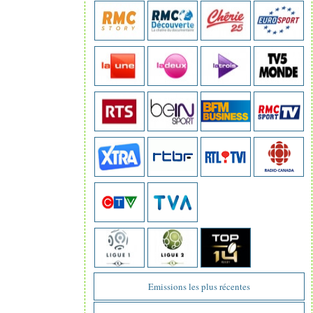
Emissions les plus récentes