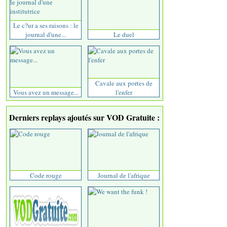
Le c?ur a ses raisons : le
journal d'une...
Le duel
Cavale aux portes de
Vous avez un message...
l'enfer
Derniers replays ajoutés sur VOD Gratuite :
Code rouge
Journal de l'afrique