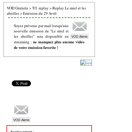
VOD Gratuite
>
Tf1 replay
>
Replay Le miel et les
abeilles
>
Emission du 29 Avril
Soyez prévenu par mail lorsqu'une
nouvelle émission de "Le miel et
les abeilles" sera disponible en
ne manquez plus aucune vidéo
streaming :
de votre émission favorite !
Avertissement :