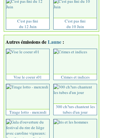
C'est pas fini
C'est pas fini
du 12 Juin
du 10 Juin
Autres émissions de
Laune
:
Vise le coeur s01
Crimes et indices
300 ch?urs chantent les
Tirage lotto - mercredi
tubes d'un jour