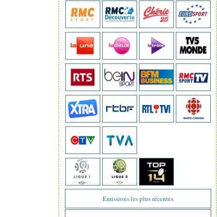
Emissions les plus récentes