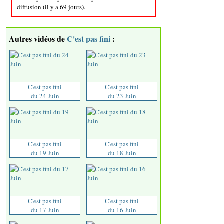
diffusion (il y a 69 jours).
Autres vidéos de
C'est pas fini
:
C'est pas fini
C'est pas fini
du 24 Juin
du 23 Juin
C'est pas fini
C'est pas fini
du 19 Juin
du 18 Juin
C'est pas fini
C'est pas fini
du 17 Juin
du 16 Juin