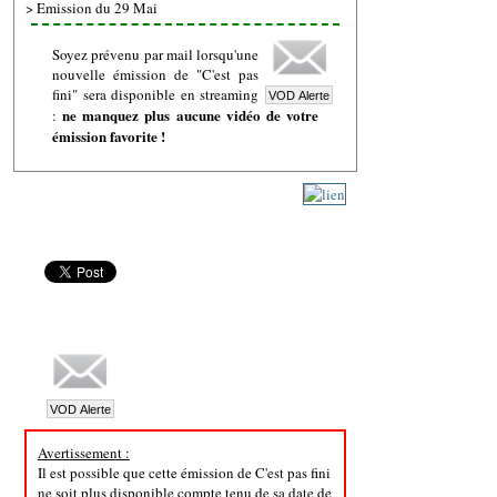
>
Emission du 29 Mai
Soyez prévenu par mail lorsqu'une
nouvelle émission de "C'est pas
fini" sera disponible en streaming
ne manquez plus aucune vidéo de votre
:
émission favorite !
Avertissement :
Il est possible que cette émission de C'est pas fini
ne soit plus disponible compte tenu de sa date de