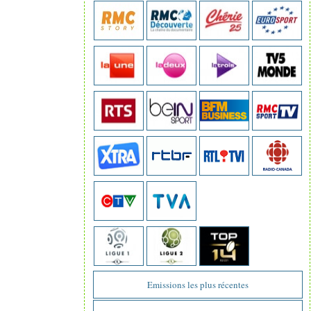
Emissions les plus récentes