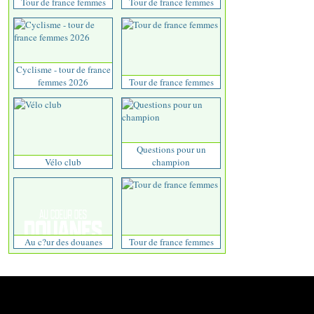
Tour de france femmes
Tour de france femmes
Cyclisme - tour de france
femmes 2026
Tour de france femmes
Questions pour un
Vélo club
champion
Au c?ur des douanes
Tour de france femmes