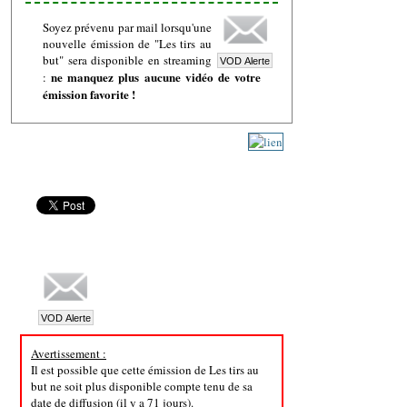
Soyez prévenu par mail lorsqu'une
nouvelle émission de "Les tirs au
but" sera disponible en streaming
ne manquez plus aucune vidéo de votre
:
émission favorite !
Avertissement :
Il est possible que cette émission de Les tirs au
but ne soit plus disponible compte tenu de sa
date de diffusion (il y a 71 jours).