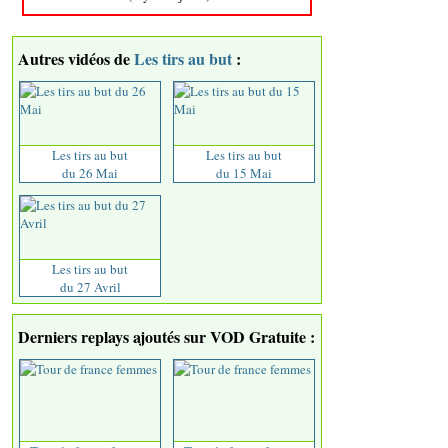
Autres vidéos de
Les tirs au but
:
Les tirs au but
Les tirs au but
du 26 Mai
du 15 Mai
Les tirs au but
du 27 Avril
Derniers replays ajoutés sur VOD Gratuite :