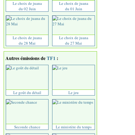
Le choix de juana
Le choix de juana
du 02 Juin
du 01 Juin
Le choix de juana
Le choix de juana
du 28 Mai
du 27 Mai
Autres émissions de
TF1
:
Le goût du détail
Le jeu
Seconde chance
Le ministère du temps