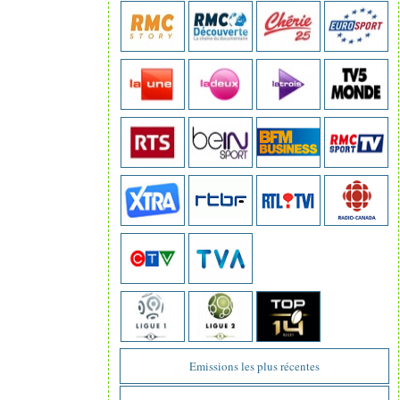
Emissions les plus récentes