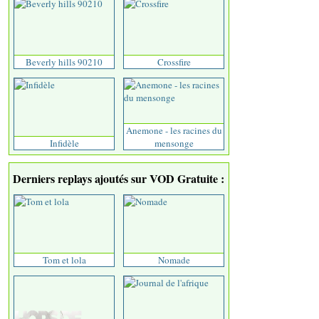
Beverly hills 90210
Crossfire
Anemone - les racines du
Infidèle
mensonge
Derniers replays ajoutés sur VOD Gratuite :
Tom et lola
Nomade