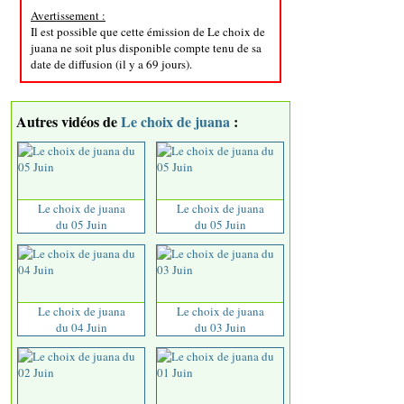
Avertissement :
Il est possible que cette émission de Le choix de
juana ne soit plus disponible compte tenu de sa
date de diffusion (il y a 69 jours).
Autres vidéos de
Le choix de juana
:
Le choix de juana
Le choix de juana
du 05 Juin
du 05 Juin
Le choix de juana
Le choix de juana
du 04 Juin
du 03 Juin