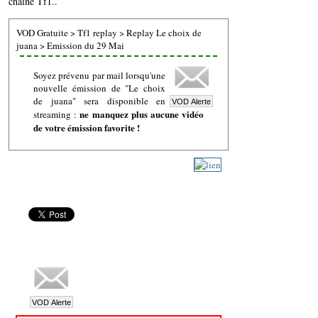
chaine Tf1..
VOD Gratuite
>
Tf1 replay
>
Replay Le choix de
juana
>
Emission du 29 Mai
Soyez prévenu par mail lorsqu'une
nouvelle émission de "Le choix
de juana" sera disponible en
ne manquez plus aucune vidéo
streaming :
de votre émission favorite !