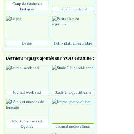
Coup de foudre en
bretagne
Le goût du détail
Le jeu
Petits plats en équilibre
Derniers replays ajoutés sur VOD Gratuite :
Journal week-end
Stade 2 la quotidienne
Hôtels et maisons de
légende
Journal météo climat