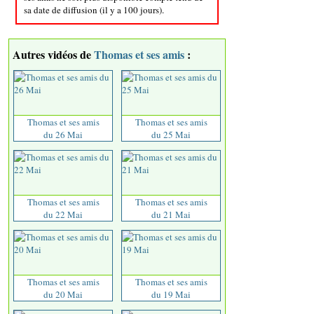
sa date de diffusion (il y a 100 jours).
Autres vidéos de
Thomas et ses amis
:
Thomas et ses amis
Thomas et ses amis
du 26 Mai
du 25 Mai
Thomas et ses amis
Thomas et ses amis
du 22 Mai
du 21 Mai
Thomas et ses amis
Thomas et ses amis
du 20 Mai
du 19 Mai