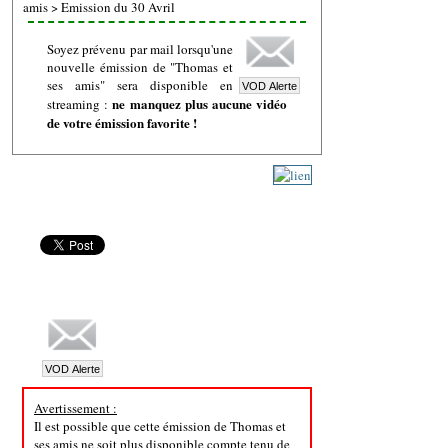
amis
>
Emission du 30 Avril
Soyez prévenu par mail lorsqu'une
nouvelle émission de "Thomas et
ses amis" sera disponible en
ne manquez plus aucune vidéo
streaming :
de votre émission favorite !
Avertissement :
Il est possible que cette émission de Thomas et
ses amis ne soit plus disponible compte tenu de