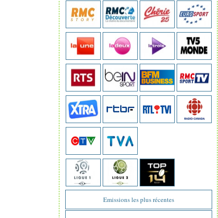
Emissions les plus récentes