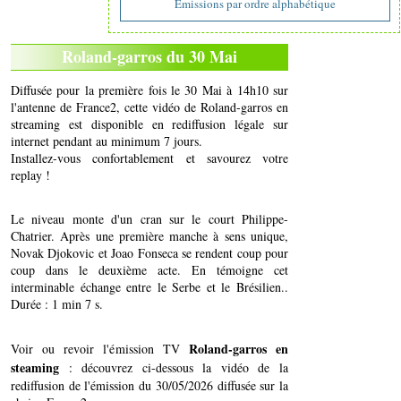
Emissions par ordre alphabétique
Roland-garros du 30 Mai
Diffusée pour la première fois le 30 Mai à 14h10 sur
l'antenne de France2, cette vidéo de Roland-garros en
streaming est disponible en rediffusion légale sur
internet pendant au minimum 7 jours.
Installez-vous confortablement et savourez votre
replay !
Le niveau monte d'un cran sur le court Philippe-
Chatrier. Après une première manche à sens unique,
Novak Djokovic et Joao Fonseca se rendent coup pour
coup dans le deuxième acte. En témoigne cet
interminable échange entre le Serbe et le Brésilien..
Durée : 1 min 7 s.
Roland-garros en
Voir ou revoir l'émission TV
steaming
: découvrez ci-dessous la vidéo de la
rediffusion de l'émission du 30/05/2026 diffusée sur la