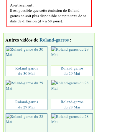
Avertissement :
Il est possible que cette émission de Roland-
garros ne soit plus disponible compte tenu de sa
date de diffusion (il y a 68 jours).
Autres vidéos de
Roland-garros
:
Roland-garros
Roland-garros
du 30 Mai
du 29 Mai
Roland-garros
Roland-garros
du 29 Mai
du 28 Mai