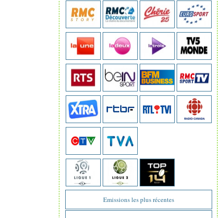
Emissions les plus récentes