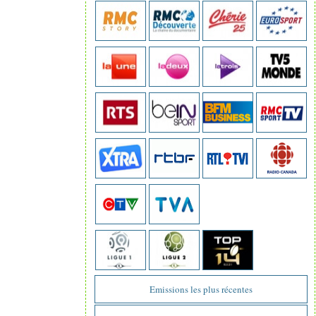
Emissions les plus récentes