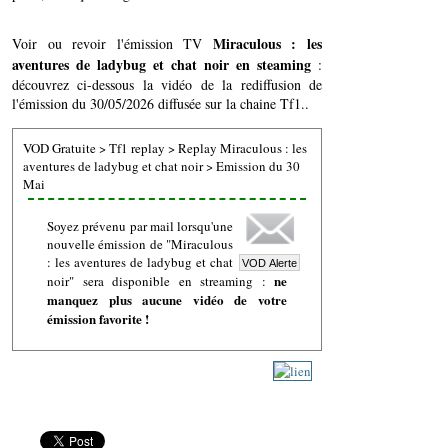
Miraculous : les
Voir ou revoir l'émission TV
aventures de ladybug et chat noir en steaming
:
découvrez ci-dessous la vidéo de la rediffusion de
l'émission du 30/05/2026 diffusée sur la chaine Tf1..
VOD Gratuite
>
Tf1 replay
>
Replay Miraculous : les
aventures de ladybug et chat noir
>
Emission du 30
Mai
Soyez prévenu par mail lorsqu'une
nouvelle émission de "Miraculous
: les aventures de ladybug et chat
ne
noir" sera disponible en streaming :
manquez plus aucune vidéo de votre
émission favorite !