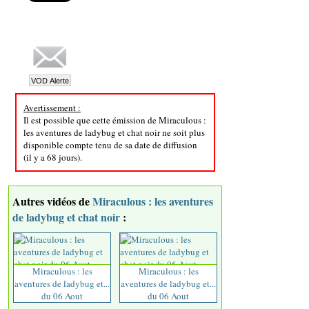
Avertissement :
Il est possible que cette émission de Miraculous :
les aventures de ladybug et chat noir ne soit plus
disponible compte tenu de sa date de diffusion
(il y a 68 jours).
Autres vidéos de
Miraculous : les aventures
de ladybug et chat noir
:
Miraculous : les
Miraculous : les
aventures de ladybug et...
aventures de ladybug et...
du 06 Aout
du 06 Aout