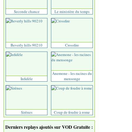
Seconde chance
Le ministère du temps
Beverly hills 90210
Crossfire
Anemone - les racines du
Infidèle
mensonge
Sirènes
Coup de foudre à rome
Derniers replays ajoutés sur VOD Gratuite :