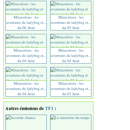
Miraculous : les
Miraculous : les
aventures de ladybug et...
aventures de ladybug et...
du 06 Aout
du 05 Aout
Miraculous : les
Miraculous : les
aventures de ladybug et...
aventures de ladybug et...
du 04 Aout
du 04 Aout
Miraculous : les
Miraculous : les
aventures de ladybug et...
aventures de ladybug et...
du 04 Aout
du 03 Aout
Autres émissions de
TF1
: