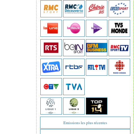
Emissions les plus récentes