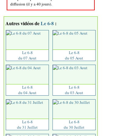
diffusion (il y a 40 jours).
Autres vidéos de
Le 6-8
:
Le 6-8
Le 6-8
du 07 Aout
du 05 Aout
Le 6-8
Le 6-8
du 04 Aout
du 03 Aout
Le 6-8
Le 6-8
du 31 Juillet
du 30 Juillet