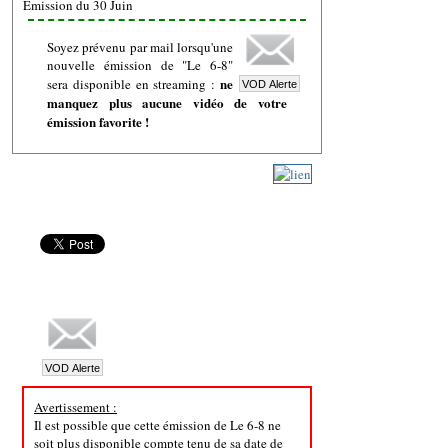
Emission du 30 Juin
Soyez prévenu par mail lorsqu'une
nouvelle émission de "Le 6-8"
ne
sera disponible en streaming :
manquez plus aucune vidéo de votre
émission favorite !
Avertissement :
Il est possible que cette émission de Le 6-8 ne
soit plus disponible compte tenu de sa date de