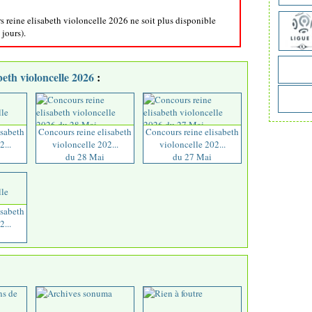
s reine elisabeth violoncelle 2026 ne soit plus disponible
 jours).
eth violoncelle 2026
:
isabeth
Concours reine elisabeth
Concours reine elisabeth
...
violoncelle 202...
violoncelle 202...
du 28 Mai
du 27 Mai
isabeth
...