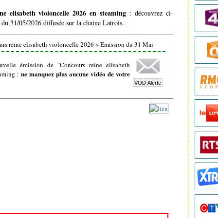
ne elisabeth violoncelle 2026 en steaming
: découvrez ci-
n du 31/05/2026 diffusée sur la chaine Latrois..
rs reine elisabeth violoncelle 2026
>
Emission du 31 Mai
uvelle émission de "Concours reine elisabeth
ne manquez plus aucune vidéo de votre
eaming :