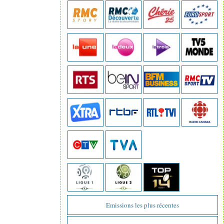
Emissions les plus récentes