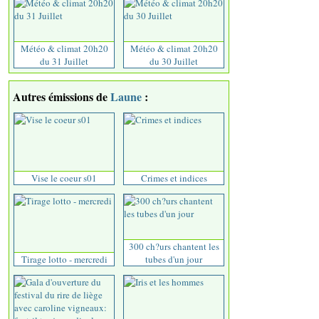
Météo & climat 20h20
Météo & climat 20h20
du 31 Juillet
du 30 Juillet
Autres émissions de
Laune
:
Vise le coeur s01
Crimes et indices
300 ch?urs chantent les
Tirage lotto - mercredi
tubes d'un jour