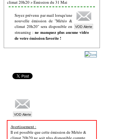
climat 20h20
>
Emission du 31 Mai
Soyez prévenu par mail lorsqu'une
nouvelle émission de "Météo &
climat 20h20" sera disponible en
ne manquez plus aucune vidéo
streaming :
de votre émission favorite !
Avertissement :
Il est possible que cette émission de Météo &
climat 20h20 ne soit plus disponible compte