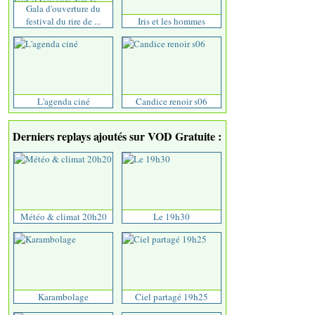
Gala d'ouverture du
festival du rire de ...
Iris et les hommes
L'agenda ciné
Candice renoir s06
Derniers replays ajoutés sur VOD Gratuite :
Météo & climat 20h20
Le 19h30
Karambolage
Ciel partagé 19h25