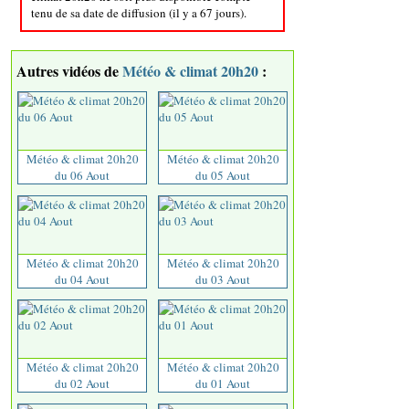
tenu de sa date de diffusion (il y a 67 jours).
Autres vidéos de
Météo & climat 20h20
:
Météo & climat 20h20
Météo & climat 20h20
du 06 Aout
du 05 Aout
Météo & climat 20h20
Météo & climat 20h20
du 04 Aout
du 03 Aout
Météo & climat 20h20
Météo & climat 20h20
du 02 Aout
du 01 Aout