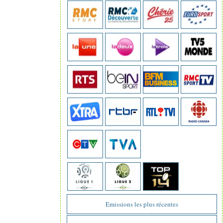
Emissions les plus récentes