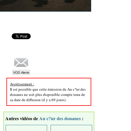
Avertissement :
Il est possible que cette émission de Au c?ur des
douanes ne soit plus disponible compte tenu de
sa date de diffusion (il y a 69 jours).
Autres vidéos de
Au c?ur des douanes
: