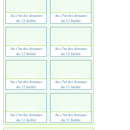
Au c?ur des douanes
Au c?ur des douanes
du 12 Juillet
du 12 Juillet
Au c?ur des douanes
Au c?ur des douanes
du 12 Juillet
du 12 Juillet
Au c?ur des douanes
Au c?ur des douanes
du 12 Juillet
du 11 Juillet
Au c?ur des douanes
Au c?ur des douanes
du 11 Juillet
du 11 Juillet