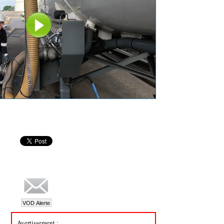
Avertissement :