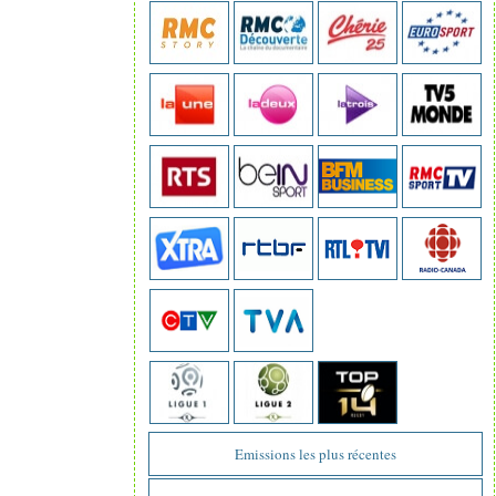
Emissions les plus récentes