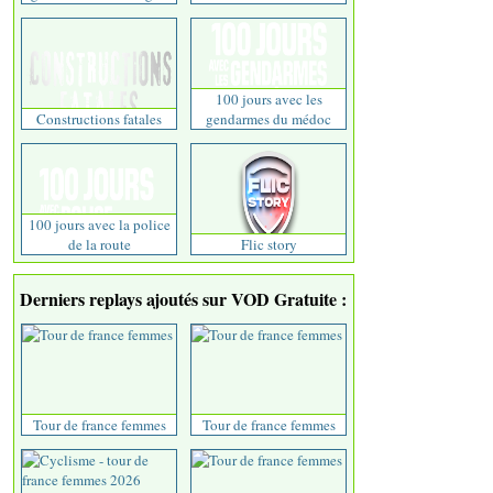
100 jours avec les
Constructions fatales
gendarmes du médoc
100 jours avec la police
de la route
Flic story
Derniers replays ajoutés sur VOD Gratuite :
Tour de france femmes
Tour de france femmes