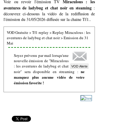
Miraculous : les
Voir ou revoir l'émission TV
aventures de ladybug et chat noir en steaming
:
découvrez ci-dessous la vidéo de la rediffusion de
l'émission du 31/05/2026 diffusée sur la chaine Tf1..
VOD Gratuite
>
Tf1 replay
>
Replay Miraculous : les
aventures de ladybug et chat noir
>
Emission du 31
Mai
Soyez prévenu par mail lorsqu'une
nouvelle émission de "Miraculous
: les aventures de ladybug et chat
ne
noir" sera disponible en streaming :
manquez plus aucune vidéo de votre
émission favorite !