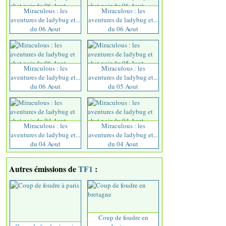
Miraculous : les
Miraculous : les
aventures de ladybug et...
aventures de ladybug et...
du 06 Aout
du 06 Aout
Miraculous : les
Miraculous : les
aventures de ladybug et...
aventures de ladybug et...
du 06 Aout
du 05 Aout
Miraculous : les
Miraculous : les
aventures de ladybug et...
aventures de ladybug et...
du 04 Aout
du 04 Aout
Autres émissions de
TF1
:
Coup de foudre en