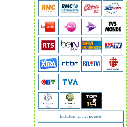
Emissions les plus récentes