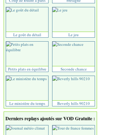
Coup de foudre à paris
bretagne
Le goût du détail
Le jeu
Petits plats en équilibre
Seconde chance
Le ministère du temps
Beverly hills 90210
Derniers replays ajoutés sur VOD Gratuite :