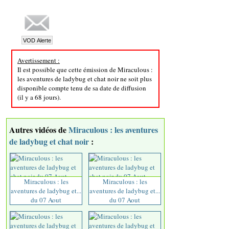
Avertissement :
Il est possible que cette émission de Miraculous :
les aventures de ladybug et chat noir ne soit plus
disponible compte tenu de sa date de diffusion
(il y a 68 jours).
Autres vidéos de
Miraculous : les aventures
de ladybug et chat noir
:
Miraculous : les
Miraculous : les
aventures de ladybug et...
aventures de ladybug et...
du 07 Aout
du 07 Aout