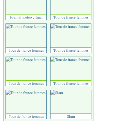
Journal météo climat
Tour de france femmes
Tour de france femmes
Tour de france femmes
Tour de france femmes
Tour de france femmes
Tour de france femmes
Slam