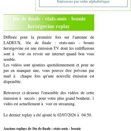
Emissions par ordre alphabétique
16e de finale : etats-unis - bosnie
herzégovine replay
Diffusée pour la première fois sur l'antenne de
LADEUX, 16e de finale : etats-unis - bosnie
herzégovine est une émission TV dont les rediffusions
sont à voir ou revoir sur internet quand bon vous
semble.
Les vidéos sont ajoutées quotidiennement et pour ne
pas en manquer une, vous pouvez être prévenu par
mail à chaque fois qu'une nouvelle émission est
disponible.
Retrouvez ci-dessous l'ensemble des vidéos de cette
émission à succés : pour votre plus grand bonheur, 1
vidéo est actuellement à voir en streaming.
Le dernier replay a été ajouté le 02/07/2026 à 04:50.
Anciens replays de 16e de finale : etats-unis - bosnie