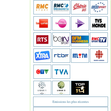
Emissions les plus récentes