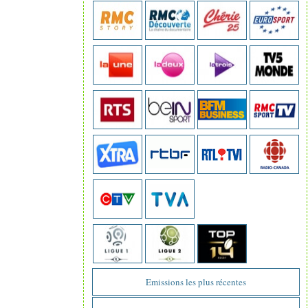
Emissions les plus récentes