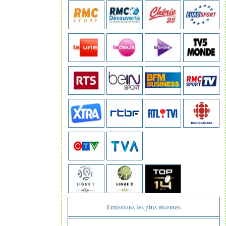
Emissions les plus récentes