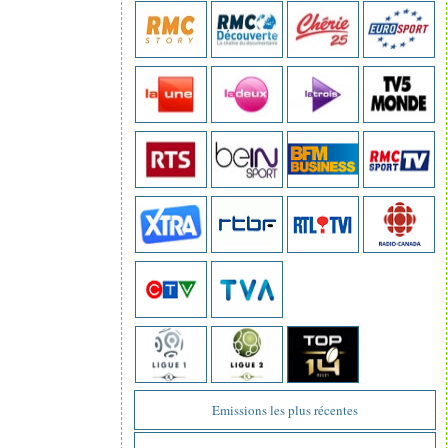
Emissions les plus récentes