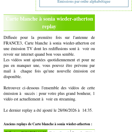
Emissions par ordre alphabétique
Carte blanche à sonia wieder-atherton
replay
Diffusée pour la première fois sur l'antenne de
FRANCE3, Carte blanche à sonia wieder-atherton est
une émission TV dont les rediffusions sont à voir ou
revoir sur internet quand bon vous semble.
Les vidéos sont ajoutées quotidiennement et pour ne
pas en manquer une, vous pouvez être prévenu par
mail à chaque fois qu'une nouvelle émission est
disponible.
Retrouvez ci-dessous l'ensemble des vidéos de cette
émission à succés : pour votre plus grand bonheur, 1
vidéo est actuellement à voir en streaming.
Le dernier replay a été ajouté le 28/06/2026 à 14:35.
Anciens replays de Carte blanche à sonia wieder-atherton :