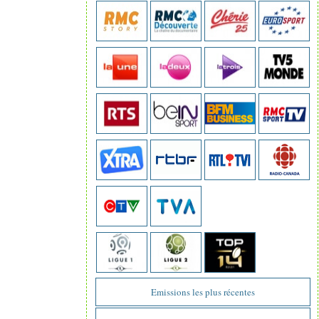
Emissions les plus récentes